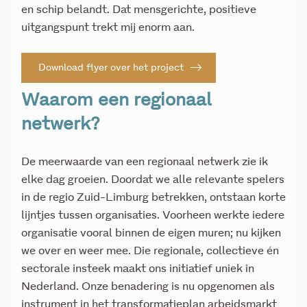
en schip belandt. Dat mensgerichte, positieve
uitgangspunt trekt mij enorm aan.
Download flyer over het project
Waarom een regionaal
netwerk?
De meerwaarde van een regionaal netwerk zie ik
elke dag groeien. Doordat we alle relevante spelers
in de regio Zuid-Limburg betrekken, ontstaan korte
lijntjes tussen organisaties. Voorheen werkte iedere
organisatie vooral binnen de eigen muren; nu kijken
we over en weer mee. Die regionale, collectieve én
sectorale insteek maakt ons initiatief uniek in
Nederland. Onze benadering is nu opgenomen als
instrument in het transformatieplan arbeidsmarkt