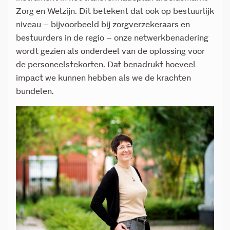
Zorg en Welzijn. Dit betekent dat ook op bestuurlijk
niveau – bijvoorbeeld bij zorgverzekeraars en
bestuurders in de regio – onze netwerkbenadering
wordt gezien als onderdeel van de oplossing voor
de personeelstekorten. Dat benadrukt hoeveel
impact we kunnen hebben als we de krachten
bundelen.