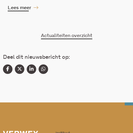
Lees meer
Actualiteiten overzicht
Deel dit nieuwsbericht op: