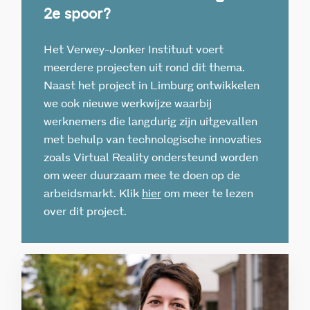
2e spoor?
Het Verwey-Jonker Instituut voert
meerdere projecten uit rond dit thema.
Naast het project in Limburg ontwikkelen
we ook nieuwe werkwijze waarbij
werknemers die langdurig zijn uitgevallen
met behulp van technologische innovaties
zoals Virtual Reality ondersteund worden
om weer duurzaam mee te doen op de
arbeidsmarkt. Klik
hier
om meer te lezen
over dit project.