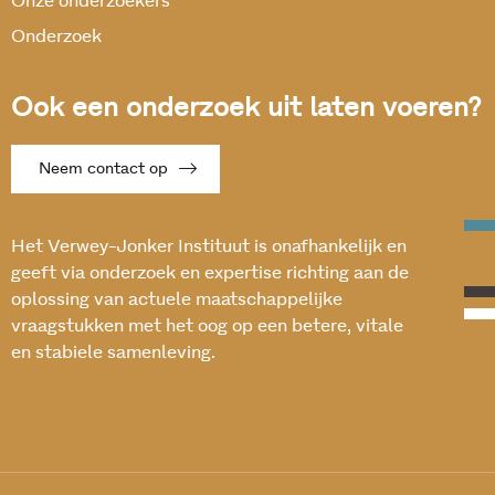
Onze onderzoekers
Onderzoek
Ook een onderzoek uit laten voeren?
Neem contact op
Het Verwey-Jonker Instituut is onafhankelijk en
geeft via onderzoek en expertise richting aan de
oplossing van actuele maatschappelijke
vraagstukken met het oog op een betere, vitale
en stabiele samenleving.