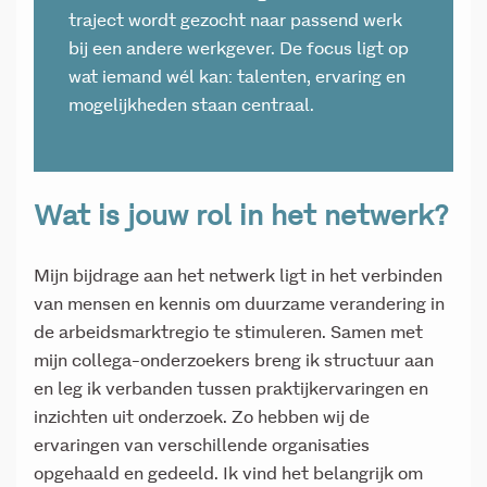
traject wordt gezocht naar passend werk
bij een andere werkgever. De focus ligt op
wat iemand wél kan: talenten, ervaring en
mogelijkheden staan centraal.
Wat is jouw rol in het netwerk?
Mijn bijdrage aan het netwerk ligt in het verbinden
van mensen en kennis om duurzame verandering in
de arbeidsmarktregio te stimuleren. Samen met
mijn collega-onderzoekers breng ik structuur aan
en leg ik verbanden tussen praktijkervaringen en
inzichten uit onderzoek. Zo hebben wij de
ervaringen van verschillende organisaties
opgehaald en gedeeld. Ik vind het belangrijk om