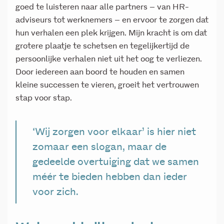
goed te luisteren naar alle partners – van HR-
adviseurs tot werknemers – en ervoor te zorgen dat
hun verhalen een plek krijgen. Mijn kracht is om dat
grotere plaatje te schetsen en tegelijkertijd de
persoonlijke verhalen niet uit het oog te verliezen.
Door iedereen aan boord te houden en samen
kleine successen te vieren, groeit het vertrouwen
stap voor stap.
‘Wij zorgen voor elkaar’ is hier niet
zomaar een slogan, maar de
gedeelde overtuiging dat we samen
méér te bieden hebben dan ieder
voor zich.