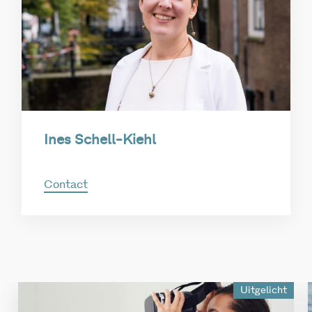
Ines Schell-Kiehl
Contact
Uitgelicht