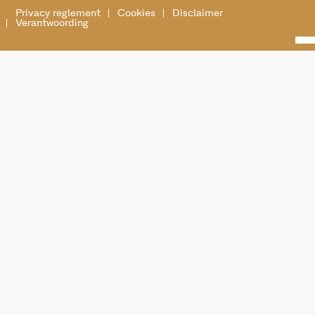
Privacy reglement
Cookies
Disclaimer
Verantwoording