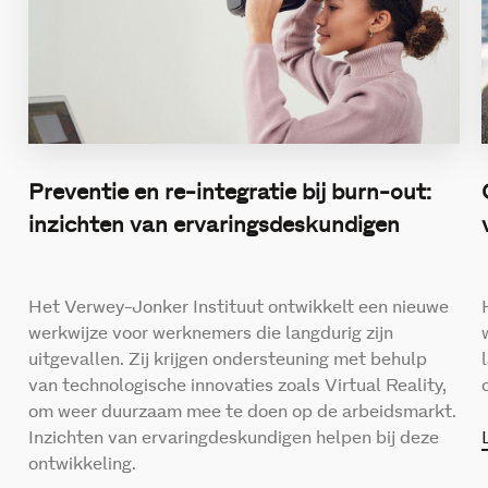
Preventie en re-integratie bij burn-out:
inzichten van ervaringsdeskundigen
Het Verwey-Jonker Instituut ontwikkelt een nieuwe
werkwijze voor werknemers die langdurig zijn
uitgevallen. Zij krijgen ondersteuning met behulp
van technologische innovaties zoals Virtual Reality,
om weer duurzaam mee te doen op de arbeidsmarkt.
Inzichten van ervaringdeskundigen helpen bij deze
ontwikkeling.