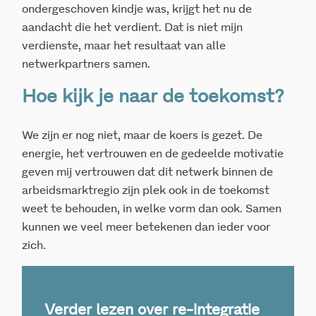
ondergeschoven kindje was, krijgt het nu de
aandacht die het verdient. Dat is niet mijn
verdienste, maar het resultaat van alle
netwerkpartners samen.
Hoe kijk je naar de toekomst?
We zijn er nog niet, maar de koers is gezet. De
energie, het vertrouwen en de gedeelde motivatie
geven mij vertrouwen dat dit netwerk binnen de
arbeidsmarktregio zijn plek ook in de toekomst
weet te behouden, in welke vorm dan ook. Samen
kunnen we veel meer betekenen dan ieder voor
zich.
Verder lezen over re-integratie