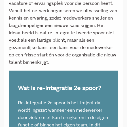
vacature of ervaringsplek voor die persoon heeft.
Vanuit het netwerk organiseren we uitwisseling van
kennis en ervaring, zodat medewerkers sneller en
laagdrempeliger een nieuwe kans krijgen. Het
ideaalbeeld is dat re-integratie tweede spoor niet
voelt als een lastige plicht, maar als een
gezamenlijke kans: een kans voor de medewerker
op een frisse start én voor de organisatie die nieuw
talent binnenkrijgt.
Wat is re-integratie 2e spoor?
Re‑integratie 2e spoor is het traject dat
wordt ingezet wanneer een medewerker
door ziekte niet kan terugkeren in de eigen
functie of binnen het eigen team. In dit