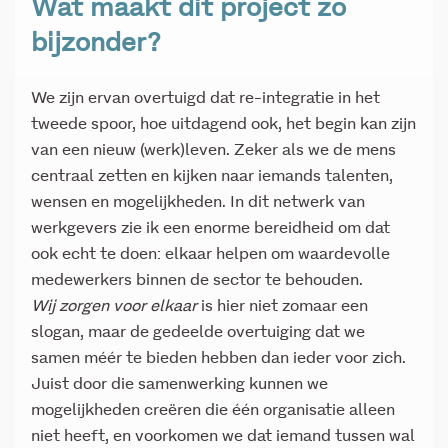
Wat maakt dit project zo
bijzonder?
We zijn ervan overtuigd dat re-integratie in het
tweede spoor, hoe uitdagend ook, het begin kan zijn
van een nieuw (werk)leven. Zeker als we de mens
centraal zetten en kijken naar iemands talenten,
wensen en mogelijkheden. In dit netwerk van
werkgevers zie ik een enorme bereidheid om dat
ook echt te doen: elkaar helpen om waardevolle
medewerkers binnen de sector te behouden.
Wij zorgen voor elkaar
is hier niet zomaar een
slogan, maar de gedeelde overtuiging dat we
samen méér te bieden hebben dan ieder voor zich.
Juist door die samenwerking kunnen we
mogelijkheden creëren die één organisatie alleen
niet heeft, en voorkomen we dat iemand tussen wal