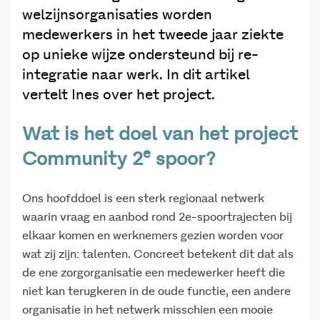
welzijnsorganisaties worden
medewerkers in het tweede jaar ziekte
op unieke wijze ondersteund bij re-
integratie naar werk. In dit artikel
vertelt Ines over het project.
Wat is het doel van het project
e
Community 2
spoor?
Ons hoofddoel is een sterk regionaal netwerk
waarin vraag en aanbod rond 2e-spoortrajecten bij
elkaar komen en werknemers gezien worden voor
wat zij zijn: talenten. Concreet betekent dit dat als
de ene zorgorganisatie een medewerker heeft die
niet kan terugkeren in de oude functie, een andere
organisatie in het netwerk misschien een mooie