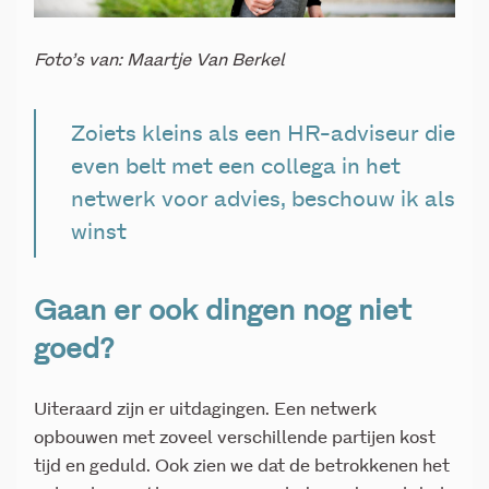
Foto’s van: Maartje Van Berkel
Zoiets kleins als een HR-adviseur die
even belt met een collega in het
netwerk voor advies, beschouw ik als
winst
Gaan er ook dingen nog niet
goed?
Uiteraard zijn er uitdagingen. Een netwerk
opbouwen met zoveel verschillende partijen kost
tijd en geduld. Ook zien we dat de betrokkenen het