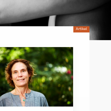
Artikel