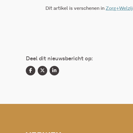
Dit artikel is verschenen in
Zorg+Welzij
Deel dit nieuwsbericht op: