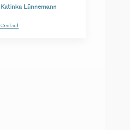
Katinka Lünnemann
Contact