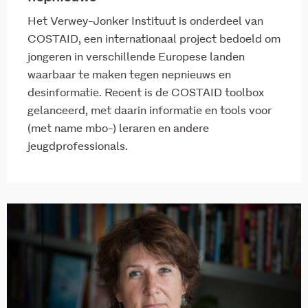
Het Verwey-Jonker Instituut is onderdeel van
COSTAID, een internationaal project bedoeld om
jongeren in verschillende Europese landen
waarbaar te maken tegen nepnieuws en
desinformatie. Recent is de COSTAID toolbox
gelanceerd, met daarin informatie en tools voor
(met name mbo-) leraren en andere
jeugdprofessionals.