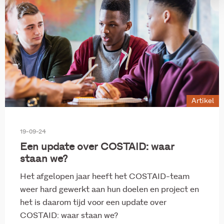
Artikel
19-09-24
Een update over COSTAID: waar
staan we?
Het afgelopen jaar heeft het COSTAID-team
weer hard gewerkt aan hun doelen en project en
het is daarom tijd voor een update over
COSTAID: waar staan we?