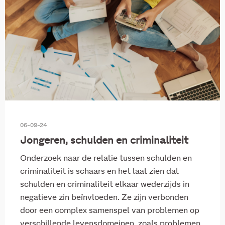
06-09-24
Jongeren, schulden en criminaliteit
Onderzoek naar de relatie tussen schulden en
criminaliteit is schaars en het laat zien dat
schulden en criminaliteit elkaar wederzijds in
negatieve zin beïnvloeden. Ze zijn verbonden
door een complex samenspel van problemen op
verschillende levensdomeinen, zoals problemen