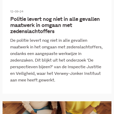
12-09-24
Politie levert nog niet in alle gevallen
maatwerk in omgaan met
zedenslachtoffers
De politie levert nog niet in alle gevallen
maatwerk in het omgaan met zedenslachtoffers,
ondanks een aangepaste werkwijze in
zedenzaken. Dit blijkt uit het onderzoek ‘De
perspectieven bijeen?’ van de Inspectie Justitie
en Veiligheid, waar het Verwey-Jonker Instituut
aan mee heeft gewerkt.