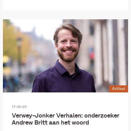
Artikel
17-09-24
Verwey-Jonker Verhalen: onderzoeker
Andrew Britt aan het woord