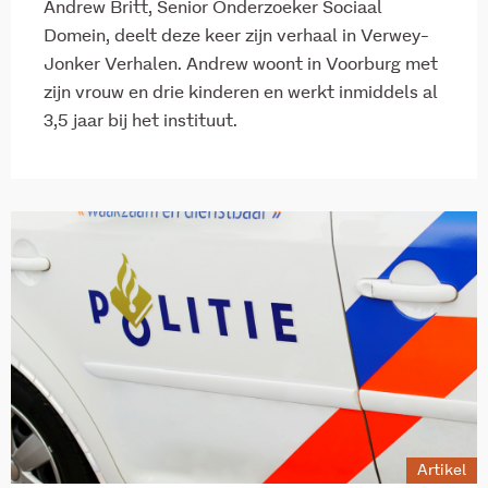
Andrew Britt, Senior Onderzoeker Sociaal
Domein, deelt deze keer zijn verhaal in Verwey-
Jonker Verhalen. Andrew woont in Voorburg met
zijn vrouw en drie kinderen en werkt inmiddels al
3,5 jaar bij het instituut.
Artikel