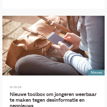
Nieuws
10-10-24
Nieuwe toolbox om jongeren weerbaar
te maken tegen desinformatie en
nepnieuws