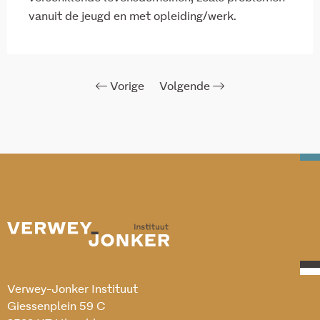
vanuit de jeugd en met opleiding/werk.
Vorige
Volgende
Verwey-Jonker Instituut
Giessenplein 59 C