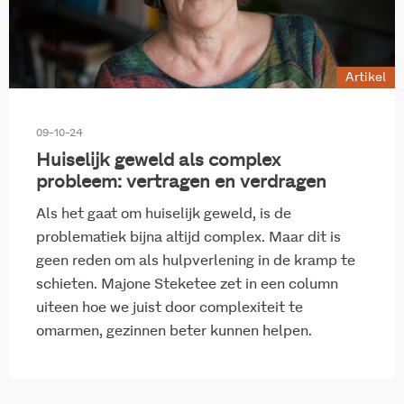
Artikel
09-10-24
Huiselijk geweld als complex
probleem: vertragen en verdragen
Als het gaat om huiselijk geweld, is de
problematiek bijna altijd complex. Maar dit is
geen reden om als hulpverlening in de kramp te
schieten. Majone Steketee zet in een column
uiteen hoe we juist door complexiteit te
omarmen, gezinnen beter kunnen helpen.