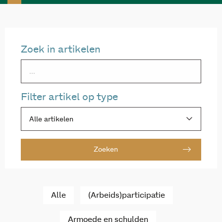
Zoek in artikelen
Filter artikel op type
Alle artikelen
Zoeken
Alle
(Arbeids)participatie
Armoede en schulden