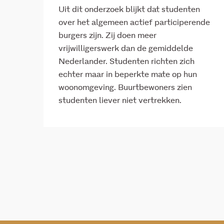
Uit dit onderzoek blijkt dat studenten
over het algemeen actief participerende
burgers zijn. Zij doen meer
vrijwilligerswerk dan de gemiddelde
Nederlander. Studenten richten zich
echter maar in beperkte mate op hun
woonomgeving. Buurtbewoners zien
studenten liever niet vertrekken.