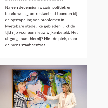
Na een decennium waarin politiek en
beleid weinig betrokkenheid toonden bij
de opstapeling van problemen in
kwetsbare stedelijke gebieden, lijkt de
tijd rijp voor een nieuw wijkenbeleid. Het
uitgangspunt hierbij? Niet de plek, maar
de mens staat centraal.