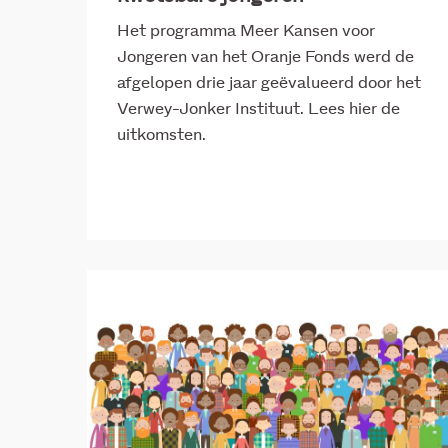
Het programma Meer Kansen voor
Jongeren van het Oranje Fonds werd de
afgelopen drie jaar geëvalueerd door het
Verwey-Jonker Instituut. Lees hier de
uitkomsten.