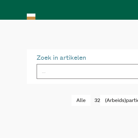
Zoek in artikelen
Alle
32
(Arbeids)parti