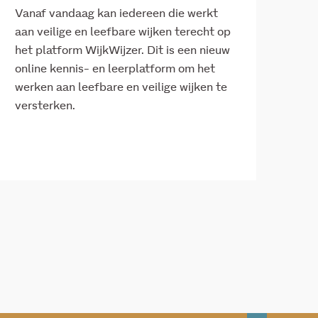
Vanaf vandaag kan iedereen die werkt
aan veilige en leefbare wijken terecht op
het platform WijkWijzer. Dit is een nieuw
online kennis- en leerplatform om het
werken aan leefbare en veilige wijken te
versterken.