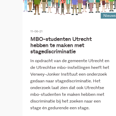
Nieuws
11-06-21
MBO-studenten Utrecht
hebben te maken met
stagediscriminatie
In opdracht van de gemeente Utrecht en
de Utrechtse mbo-instellingen heeft het
Verwey-Jonker Instituut een onderzoek
gedaan naar stagediscriminatie. Het
onderzoek laat zien dat ook Utrechtse
mbo-studenten te maken hebben met
discriminatie bij het zoeken naar een
stage én gedurende een stage.