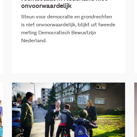
onvoorwaardelijk
Steun voor democratie en grondrechten
is niet onvoorwaardelijk, blijkt uit tweede
meting Democratisch Bewustzijn
Nederland.