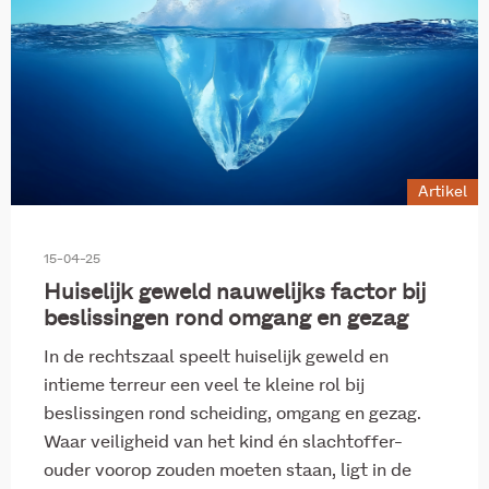
Artikel
15-04-25
Huiselijk geweld nauwelijks factor bij
beslissingen rond omgang en gezag
In de rechtszaal speelt huiselijk geweld en
intieme terreur een veel te kleine rol bij
beslissingen rond scheiding, omgang en gezag.
Waar veiligheid van het kind én slachtoffer-
ouder voorop zouden moeten staan, ligt in de