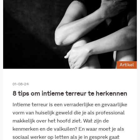
Artikel
01-08-24
8 tips om intieme terreur te herkennen
Intieme terreur is een verraderlijke en gevaarlijke
vorm van huiselijk geweld die je als professional
makkelijk over het hoofd ziet. Wat zijn de
kenmerken en de valkuilen? En waar moet je als
sociaal werker op letten als je in gesprek gaat