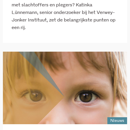
met slachtoffers en plegers? Katinka
Lünnemann, senior onderzoeker bij het Verwey-
Jonker Instituut, zet de belangrijkste punten op
een rij.
Nieuws