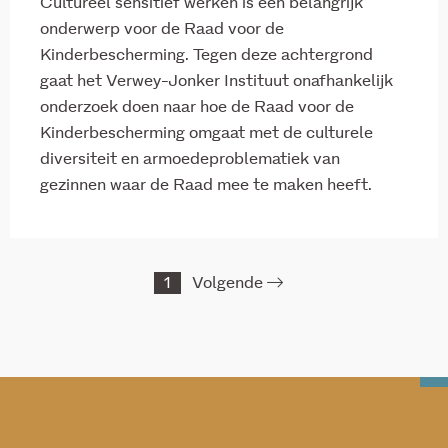
Cultureel sensitief werken is een belangrijk
onderwerp voor de Raad voor de
Kinderbescherming. Tegen deze achtergrond
gaat het Verwey-Jonker Instituut onafhankelijk
onderzoek doen naar hoe de Raad voor de
Kinderbescherming omgaat met de culturele
diversiteit en armoedeproblematiek van
gezinnen waar de Raad mee te maken heeft.
1
Volgende