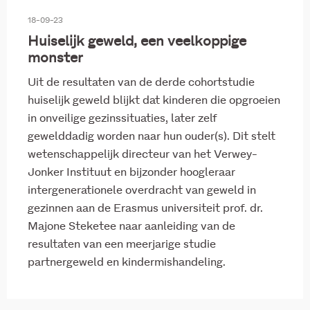
18-09-23
Huiselijk geweld, een veelkoppige
monster
Uit de resultaten van de derde cohortstudie
huiselijk geweld blijkt dat kinderen die opgroeien
in onveilige gezinssituaties, later zelf
gewelddadig worden naar hun ouder(s). Dit stelt
wetenschappelijk directeur van het Verwey-
Jonker Instituut en bijzonder hoogleraar
intergenerationele overdracht van geweld in
gezinnen aan de Erasmus universiteit prof. dr.
Majone Steketee naar aanleiding van de
resultaten van een meerjarige studie
partnergeweld en kindermishandeling.