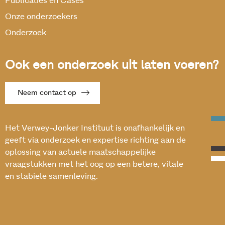
Publicaties en Cases
Onze onderzoekers
Onderzoek
Ook een onderzoek uit laten voeren?
Neem contact op
Het Verwey-Jonker Instituut is onafhankelijk en
geeft via onderzoek en expertise richting aan de
oplossing van actuele maatschappelijke
vraagstukken met het oog op een betere, vitale
en stabiele samenleving.