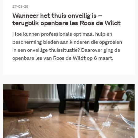
27-03-25
Wanneer het thuis onveilig is –
terugblik openbare les Roos de Wildt
Hoe kunnen professionals optimaal hulp en
bescherming bieden aan kinderen die opgroeien
in een onveilige thuissituatie? Daarover ging de
openbare les van Roos de Wildt op 6 maart.