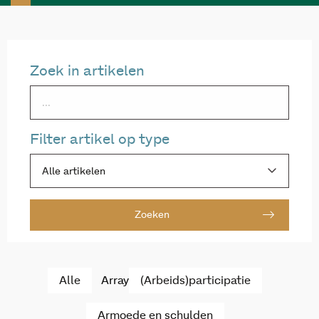
Zoek in artikelen
Filter artikel op type
Alle artikelen
Zoeken
Alle
Array
(Arbeids)participatie
Armoede en schulden