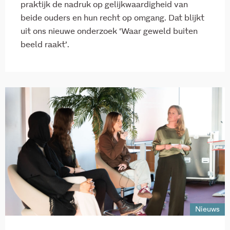
praktijk de nadruk op gelijkwaardigheid van
beide ouders en hun recht op omgang. Dat blijkt
uit ons nieuwe onderzoek ‘Waar geweld buiten
beeld raakt’.
Nieuws