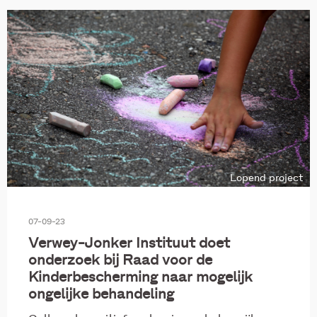
Lopend project
07-09-23
Verwey-Jonker Instituut doet
onderzoek bij Raad voor de
Kinderbescherming naar mogelijk
ongelijke behandeling