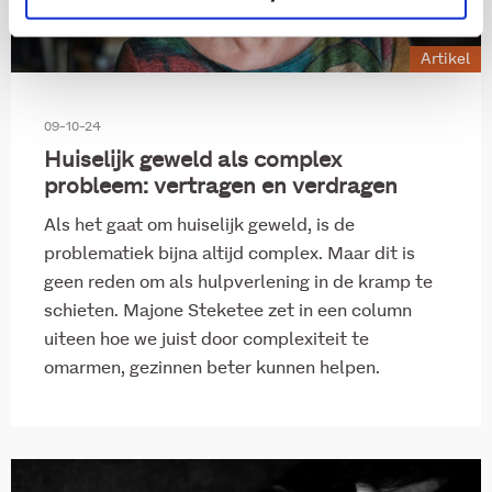
Artikel
09-10-24
Huiselijk geweld als complex
probleem: vertragen en verdragen
Als het gaat om huiselijk geweld, is de
problematiek bijna altijd complex. Maar dit is
geen reden om als hulpverlening in de kramp te
schieten. Majone Steketee zet in een column
uiteen hoe we juist door complexiteit te
omarmen, gezinnen beter kunnen helpen.