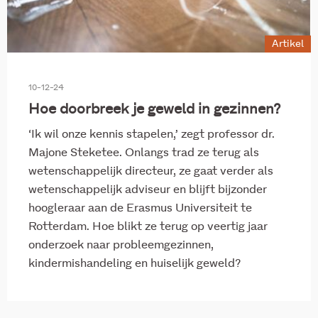
Artikel
10-12-24
Hoe doorbreek je geweld in gezinnen?
‘Ik wil onze kennis stapelen,’ zegt professor dr.
Majone Steketee. Onlangs trad ze terug als
wetenschappelijk directeur, ze gaat verder als
wetenschappelijk adviseur en blijft bijzonder
hoogleraar aan de Erasmus Universiteit te
Rotterdam. Hoe blikt ze terug op veertig jaar
onderzoek naar probleemgezinnen,
kindermishandeling en huiselijk geweld?